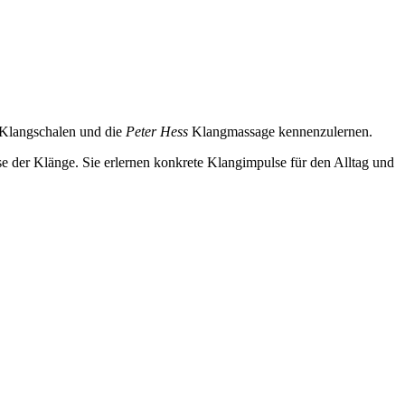
r Klangschalen und die
Peter Hess
Klangmassage kennenzulernen.
e der Klänge. Sie erlernen konkrete Klangimpulse für den Alltag und