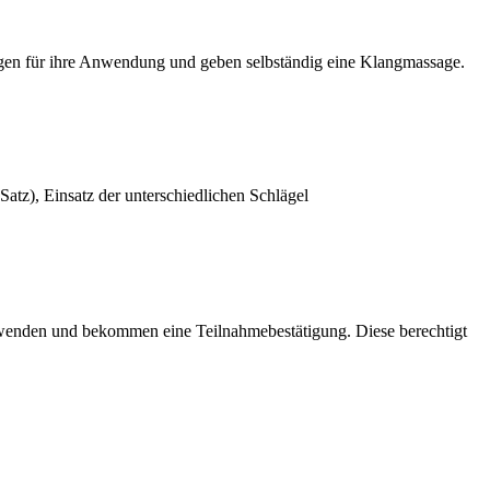
ungen für ihre Anwendung und geben selbständig eine Klangmassage.
atz), Einsatz der unterschiedlichen Schlägel
wenden und bekommen eine Teilnahmebestätigung. Diese berechtigt