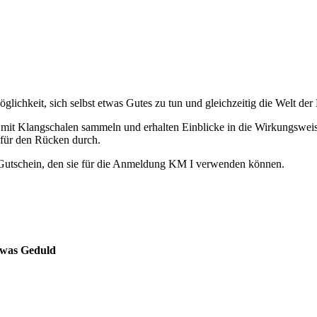
öglichkeit, sich selbst etwas Gutes zu tun und gleichzeitig die Welt de
 mit Klangschalen sammeln und erhalten Einblicke in die Wirkungsweis
 für den Rücken durch.
Gutschein, den sie für die Anmeldung KM I verwenden können.
twas Geduld