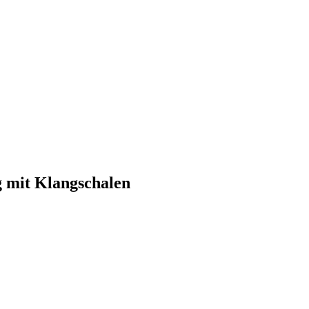
 mit Klangschalen