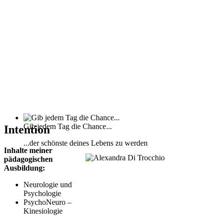
Gib jedem Tag die Chance...
Intention
...der schönste deines Lebens zu werden
Inhalte meiner
pädagogischen
Ausbildung:
Neurologie und
Psychologie
PsychoNeuro –
Kinesiologie