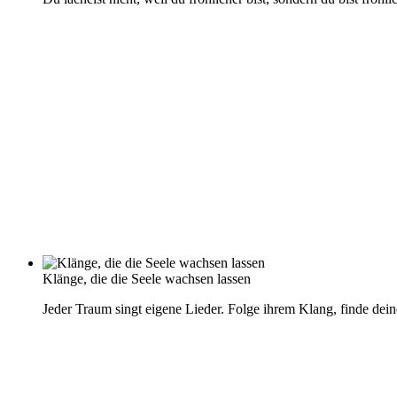
Klänge, die die Seele wachsen lassen
Jeder Traum singt eigene Lieder. Folge ihrem Klang, finde dei