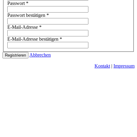
Passwort
*
Passwort bestätigen
*
E-Mail-Adresse
*
E-Mail-Adresse bestätigen
*
Abbrechen
Registrieren
Kontakt
|
Impressum